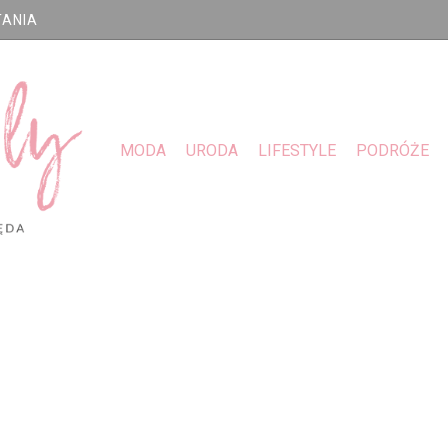
TANIA
MODA
URODA
LIFESTYLE
PODRÓŻE