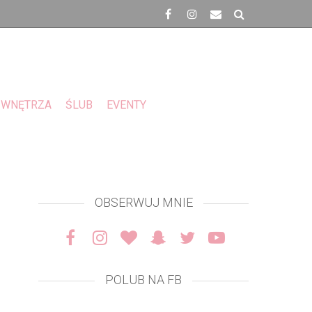
WNĘTRZA
ŚLUB
EVENTY
OBSERWUJ MNIE
POLUB NA FB