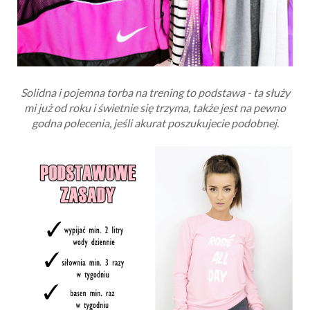
Solidna i pojemna torba na trening to podstawa - ta służy
mi już od roku i świetnie się trzyma, także jest na pewno
godna polecenia, jeśli akurat poszukujecie podobnej.