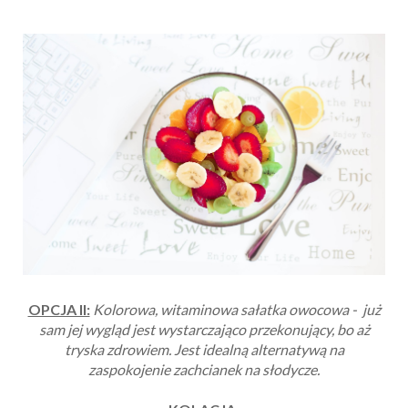
OPCJA II:
Kolorowa, witaminowa sałatka owocowa - już
sam jej wygląd jest wystarczająco przekonujący, bo aż
tryska zdrowiem. Jest idealną alternatywą na
zaspokojenie zachcianek na słodycze.