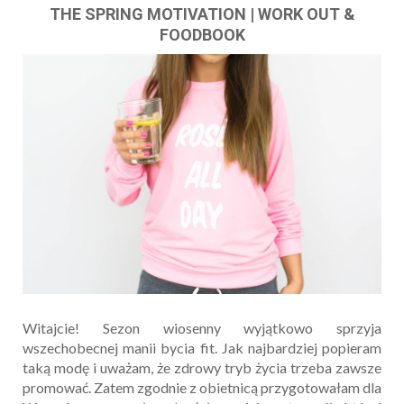
THE SPRING MOTIVATION | WORK OUT &
FOODBOOK
Witajcie! Sezon wiosenny wyjątkowo sprzyja
wszechobecnej manii bycia fit. Jak najbardziej popieram
taką modę i uważam, że zdrowy tryb życia trzeba zawsze
promować. Zatem zgodnie z obietnicą przygotowałam dla