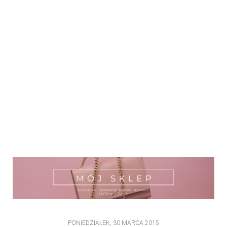
PONIEDZIAŁEK, 30 MARCA 2015