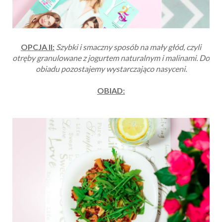
OPCJA II:
Szybki i smaczny sposób na mały głód, czyli
otręby granulowane z jogurtem naturalnym i malinami. Do
obiadu pozostajemy wystarczająco nasyceni.
OBIAD: