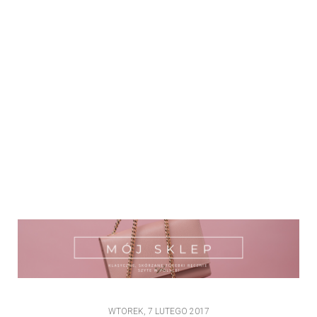
WTOREK, 7 LUTEGO 2017