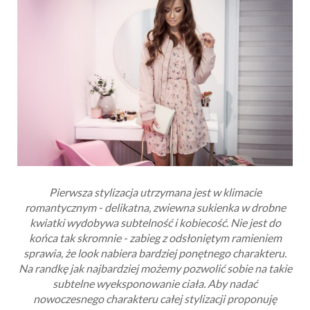
Pierwsza stylizacja utrzymana jest w klimacie
romantycznym - delikatna, zwiewna sukienka w drobne
kwiatki wydobywa subtelność i kobiecość.
Nie jest do
końca tak skromnie - zabieg z odsłoniętym ramieniem
sprawia, że look nabiera bardziej ponętnego charakteru.
Na randkę jak najbardziej możemy pozwolić sobie na takie
subtelne wyeksponowanie ciała. Aby nadać
nowoczesnego charakteru całej stylizacji proponuję