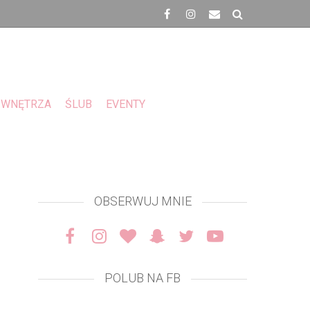
WNĘTRZA
ŚLUB
EVENTY
OBSERWUJ MNIE
POLUB NA FB