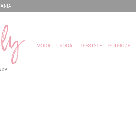
TANIA
MODA
URODA
LIFESTYLE
PODRÓŻE