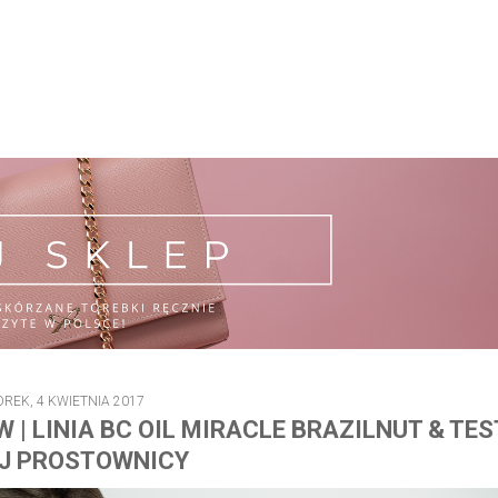
REK, 4 KWIETNIA 2017
| LINIA BC OIL MIRACLE BRAZILNUT & TES
J PROSTOWNICY