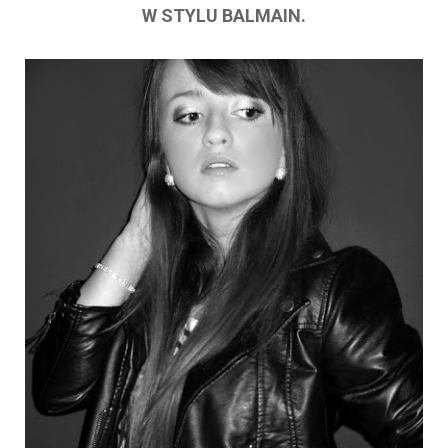
W STYLU BALMAIN.