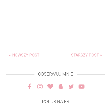
« NOWSZY POST
STARSZY POST »
OBSERWUJ MNIE
POLUB NA FB