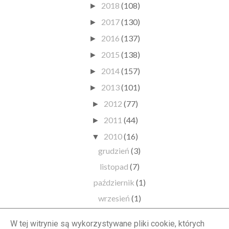
2018
(108)
►
2017
(130)
►
2016
(137)
►
2015
(138)
►
2014
(157)
►
2013
(101)
►
2012
(77)
►
2011
(44)
►
2010
(16)
▼
grudzień
(3)
listopad
(7)
październik
(1)
wrzesień
(1)
czerwiec
(2)
W tej witrynie są wykorzystywane pliki cookie, których