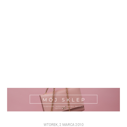
WTOREK, 2 MARCA 2010