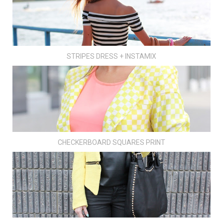
STRIPES DRESS + INSTAMIX
CHECKERBOARD SQUARES PRINT