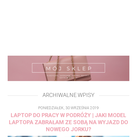
ARCHIWALNE WPISY
PONIEDZIAŁEK, 30 WRZEŚNIA 2019
LAPTOP DO PRACY W PODRÓŻY | JAKI MODEL
LAPTOPA ZABRAŁAM ZE SOBĄ NA WYJAZD DO
NOWEGO JORKU?