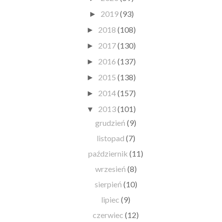
2019
(93)
►
2018
(108)
►
2017
(130)
►
2016
(137)
►
2015
(138)
►
2014
(157)
►
2013
(101)
▼
grudzień
(9)
listopad
(7)
październik
(11)
wrzesień
(8)
sierpień
(10)
lipiec
(9)
czerwiec
(12)