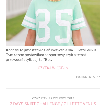
Kochani to już ostatni dzień wyzwania dla Gillette Venus .
Tym razem postawiłam na sportowy szyk a temat
przewodni stylizacji to "Bo...
CZYTAJ WIĘCEJ »
105 KOMENTARZY
CZWARTEK, 27 CZERWCA 2013
3 DAYS SKIRT CHALLENGE / GILLETTE VENUS