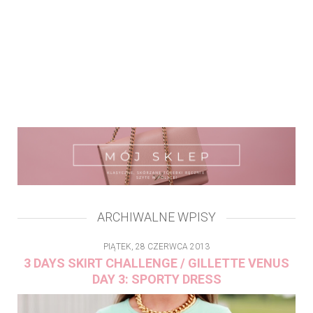
ARCHIWALNE WPISY
PIĄTEK, 28 CZERWCA 2013
3 DAYS SKIRT CHALLENGE / GILLETTE VENUS
DAY 3: SPORTY DRESS