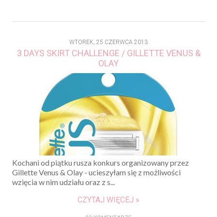
WTOREK, 25 CZERWCA 2013
3 DAYS SKIRT CHALLENGE / GILLETTE VENUS &
OLAY
Kochani od piątku rusza konkurs organizowany przez
Gillette Venus & Olay - ucieszyłam się z możliwości
wzięcia w nim udziału oraz z s...
CZYTAJ WIĘCEJ »