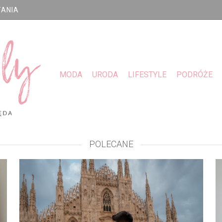
TANIA
MODA
URODA
LIFESTYLE
PODRÓŻE
POLECANE