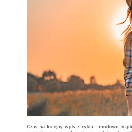
Czas na kolejny wpis z cyklu - modowe inspira