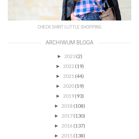
CHECK SHIRT | LITTLE SHOPPING
ARCHIWUM BLOGA
2023
(2)
►
2022
(19)
►
2021
(44)
►
2020
(59)
►
2019
(93)
►
2018
(108)
►
2017
(130)
►
2016
(137)
►
2015
(138)
►