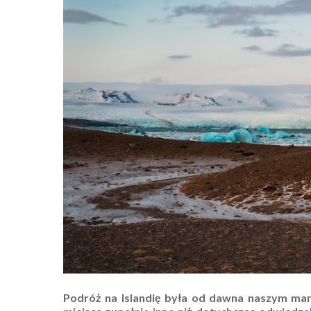
Podróż na Islandię była od dawna naszym mar