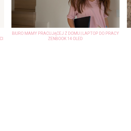
BIURO MAMY PRACUJĄCEJ Z DOMU | LAPTOP DO PRACY
CI
ZENBOOK 14 OLED