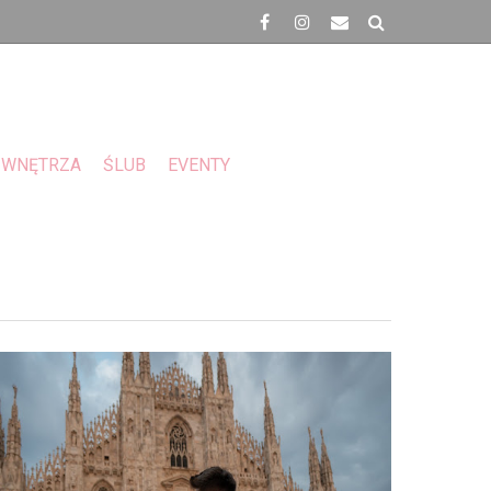
WNĘTRZA
ŚLUB
EVENTY