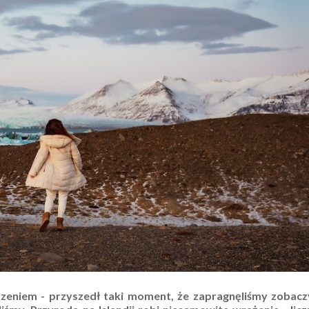
zeniem - przyszedł taki moment, że zapragnęliśmy zobacz