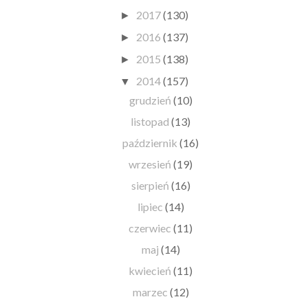
2017
(130)
►
2016
(137)
►
2015
(138)
►
2014
(157)
▼
grudzień
(10)
listopad
(13)
październik
(16)
wrzesień
(19)
sierpień
(16)
lipiec
(14)
czerwiec
(11)
maj
(14)
kwiecień
(11)
marzec
(12)