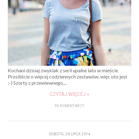
Kochani dzisiaj zwyklak z serii upalne lato w mieście.
Prosiliście o więcej codziennych zestawów, więc oto jest
;-) Szorty z przewiewnego,...
CZYTAJ WIĘCEJ »
95 KOMENTARZY
SOBOTA, 26 LIPCA 2014