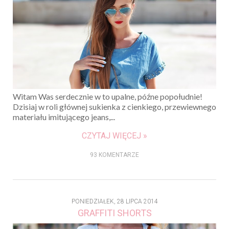
Witam Was serdecznie w to upalne, późne popołudnie!
Dzisiaj w roli głównej sukienka z cienkiego, przewiewnego
materiału imitującego jeans,...
CZYTAJ WIĘCEJ »
93 KOMENTARZE
PONIEDZIAŁEK, 28 LIPCA 2014
GRAFFITI SHORTS