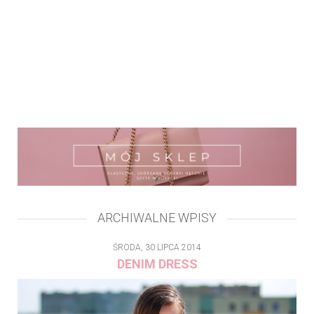
ARCHIWALNE WPISY
ŚRODA, 30 LIPCA 2014
DENIM DRESS