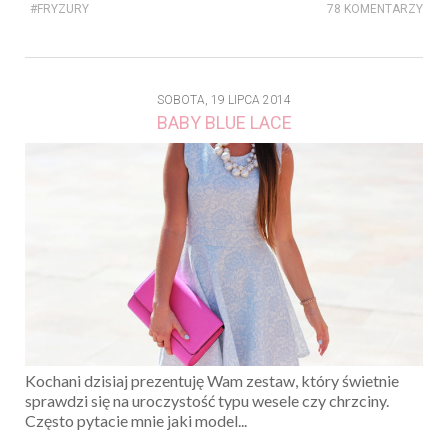
#FRYZURY
78 KOMENTARZY
SOBOTA, 19 LIPCA 2014
BABY BLUE LACE
Kochani dzisiaj prezentuję Wam zestaw, który świetnie
sprawdzi się na uroczystość typu wesele czy chrzciny.
Często pytacie mnie jaki model...