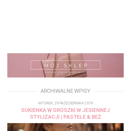
ARCHIWALNE WPISY
WTOREK, 29 PAŹDZIERNIKA 2019
SUKIENKA W GROSZKI W JESIENNEJ
STYLIZACJI | PASTELE & BEŻ