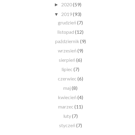
2020
(59)
►
2019
(93)
▼
grudzień
(7)
listopad
(12)
październik
(9)
wrzesień
(9)
sierpień
(6)
lipiec
(7)
czerwiec
(6)
maj
(8)
kwiecień
(4)
marzec
(11)
luty
(7)
styczeń
(7)