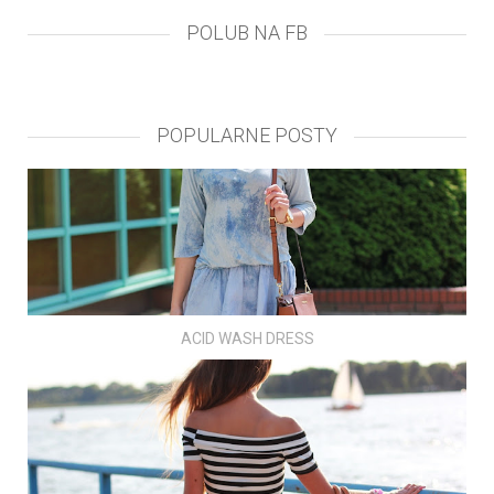
POLUB NA FB
POPULARNE POSTY
ACID WASH DRESS