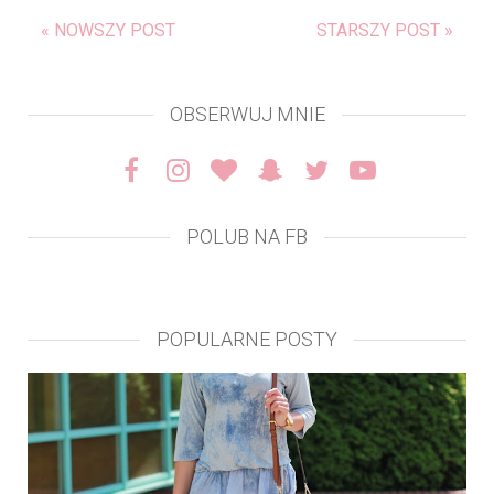
« NOWSZY POST
STARSZY POST »
OBSERWUJ MNIE
POLUB NA FB
POPULARNE POSTY