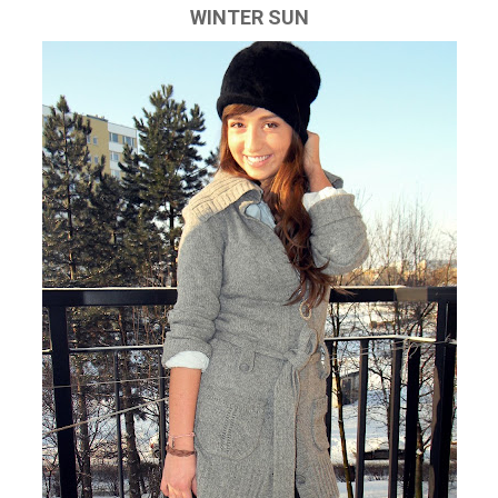
WINTER SUN