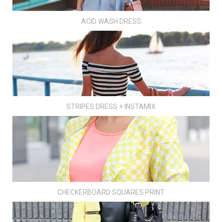
ACID WASH DRESS
STRIPES DRESS + INSTAMIX
CHECKERBOARD SQUARES PRINT