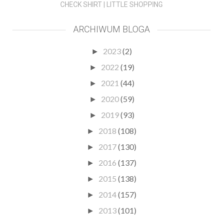
CHECK SHIRT | LITTLE SHOPPING
ARCHIWUM BLOGA
2023
(2)
►
2022
(19)
►
2021
(44)
►
2020
(59)
►
2019
(93)
►
2018
(108)
►
2017
(130)
►
2016
(137)
►
2015
(138)
►
2014
(157)
►
2013
(101)
►