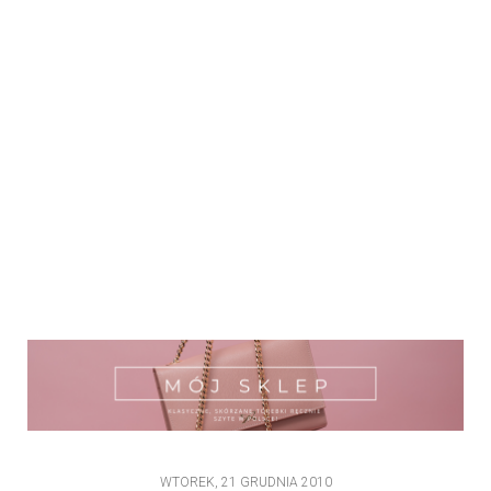
WTOREK, 21 GRUDNIA 2010