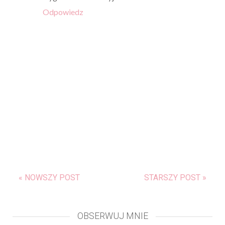
Odpowiedz
« NOWSZY POST
STARSZY POST »
OBSERWUJ MNIE