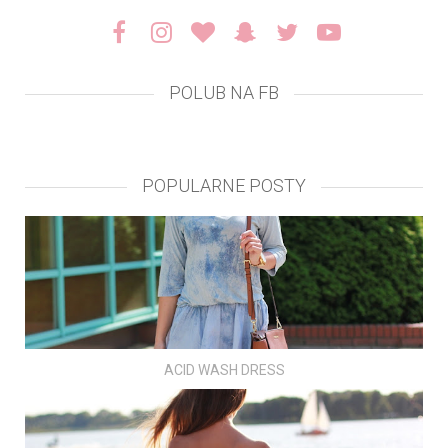
POLUB NA FB
POPULARNE POSTY
ACID WASH DRESS