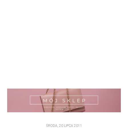
ŚRODA, 20 LIPCA 2011