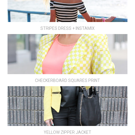
STRIPES DRESS + INSTAMIX
CHECKERBOARD SQUARES PRINT
YELLOW ZIPPER JACKET