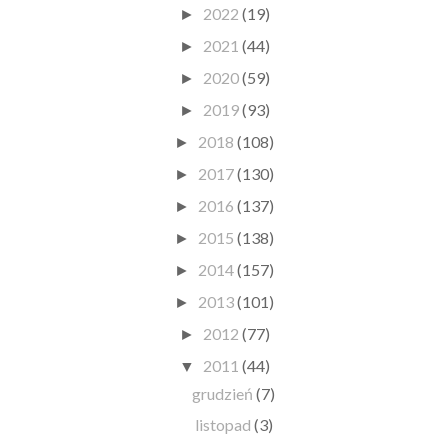
2022
(19)
►
2021
(44)
►
2020
(59)
►
2019
(93)
►
2018
(108)
►
2017
(130)
►
2016
(137)
►
2015
(138)
►
2014
(157)
►
2013
(101)
►
2012
(77)
►
2011
(44)
▼
grudzień
(7)
listopad
(3)