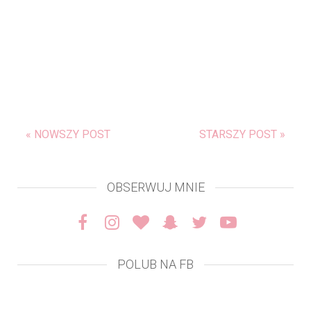
« NOWSZY POST
STARSZY POST »
OBSERWUJ MNIE
POLUB NA FB