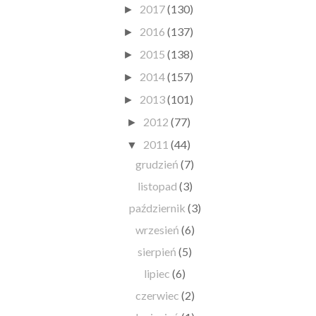
2017
(130)
►
2016
(137)
►
2015
(138)
►
2014
(157)
►
2013
(101)
►
2012
(77)
►
2011
(44)
▼
grudzień
(7)
listopad
(3)
październik
(3)
wrzesień
(6)
sierpień
(5)
lipiec
(6)
czerwiec
(2)