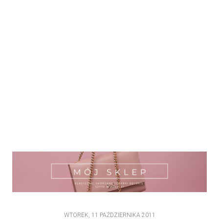
WTOREK, 11 PAŹDZIERNIKA 2011