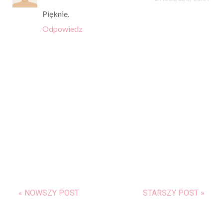
Pięknie.
Odpowiedz
« NOWSZY POST
STARSZY POST »