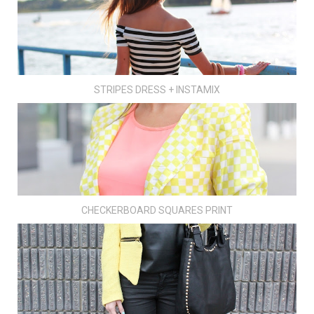
STRIPES DRESS + INSTAMIX
CHECKERBOARD SQUARES PRINT