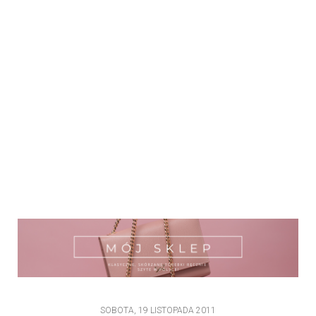
SOBOTA, 19 LISTOPADA 2011