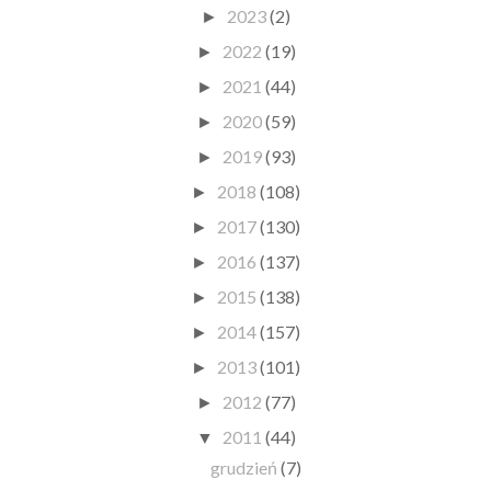
2023
(2)
►
2022
(19)
►
2021
(44)
►
2020
(59)
►
2019
(93)
►
2018
(108)
►
2017
(130)
►
2016
(137)
►
2015
(138)
►
2014
(157)
►
2013
(101)
►
2012
(77)
►
2011
(44)
▼
grudzień
(7)