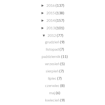
2016
(137)
►
2015
(138)
►
2014
(157)
►
2013
(101)
►
2012
(77)
▼
grudzień
(9)
listopad
(7)
październik
(11)
wrzesień
(5)
sierpień
(7)
lipiec
(7)
czerwiec
(8)
maj
(6)
kwiecień
(9)