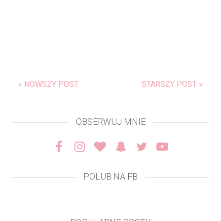
« NOWSZY POST
STARSZY POST »
OBSERWUJ MNIE
POLUB NA FB