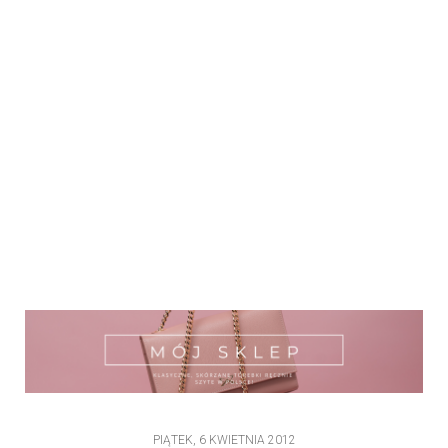
PIĄTEK, 6 KWIETNIA 2012