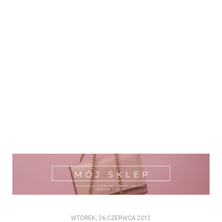
WTOREK, 26 CZERWCA 2012