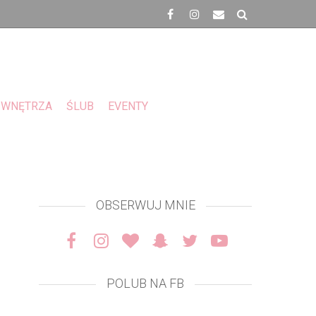
WNĘTRZA
ŚLUB
EVENTY
OBSERWUJ MNIE
POLUB NA FB