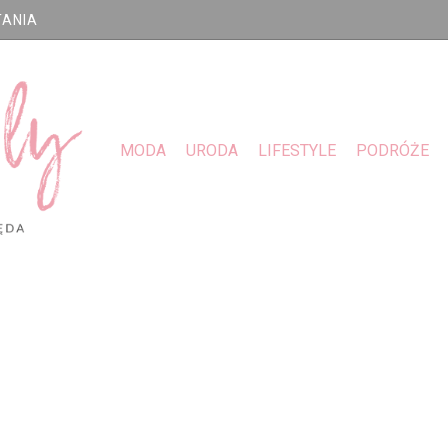
TANIA
MODA
URODA
LIFESTYLE
PODRÓŻE