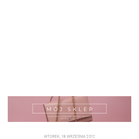
WTOREK, 18 WRZEŚNIA 2012