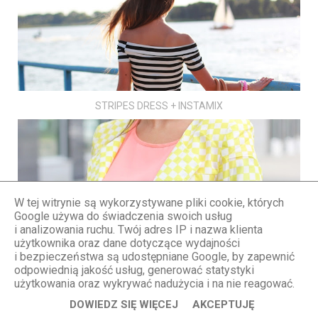
STRIPES DRESS + INSTAMIX
W tej witrynie są wykorzystywane pliki cookie, których
Google używa do świadczenia swoich usług
CHECKERBOARD SQUARES PRINT
i analizowania ruchu. Twój adres IP i nazwa klienta
użytkownika oraz dane dotyczące wydajności
i bezpieczeństwa są udostępniane Google, by zapewnić
odpowiednią jakość usług, generować statystyki
użytkowania oraz wykrywać nadużycia i na nie reagować.
DOWIEDZ SIĘ WIĘCEJ
AKCEPTUJĘ