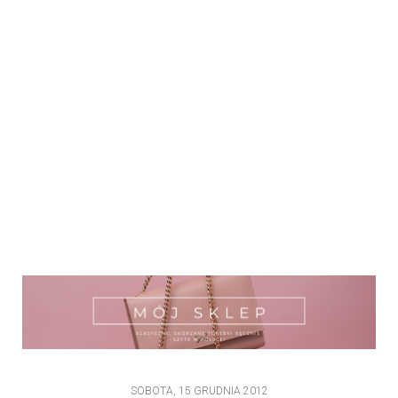
SOBOTA, 15 GRUDNIA 2012