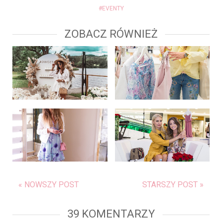
#EVENTY
ZOBACZ RÓWNIEŻ
« NOWSZY POST
STARSZY POST »
39 KOMENTARZY