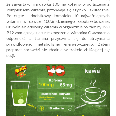
że zawarta w nim dawka 100 mg kofeiny, w połączeniu z
kompleksem witamin, przyswaja się szybko i skutecznie.
Po dugie - dodatkowy kompleks 10 najważniejszych
witamin w dawce 100% dziennego zapotrzebowania,
uzupełnia niedobory witamin w organizmie. Witaminy B6 i
B12 zmniejszają uczucie zmęczenia, witamina C wzmacnia
odporność, a tiamina przyczynia się do utrzymania
prawidłowego metabolizmu energetycznego. Zatem
preparat sprawdzi się idealnie w trakcie zbliżającej się
sesji.