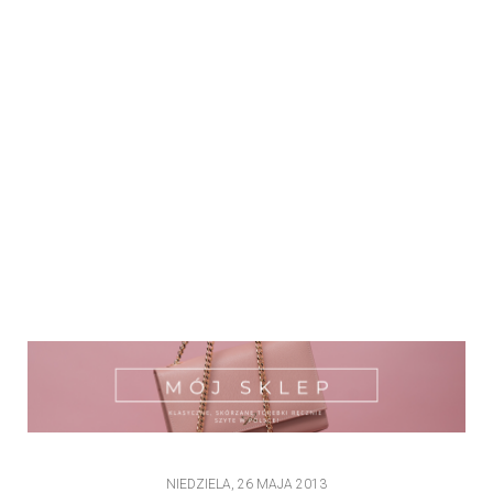
NIEDZIELA, 26 MAJA 2013