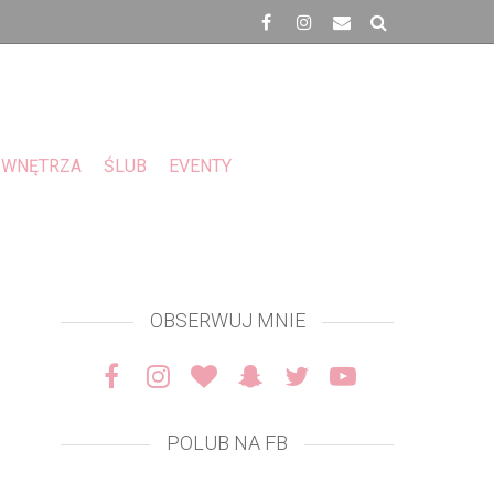
WNĘTRZA
ŚLUB
EVENTY
OBSERWUJ MNIE
POLUB NA FB