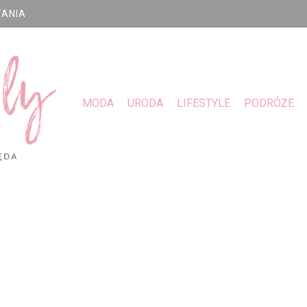
TANIA
MODA
URODA
LIFESTYLE
PODRÓŻE