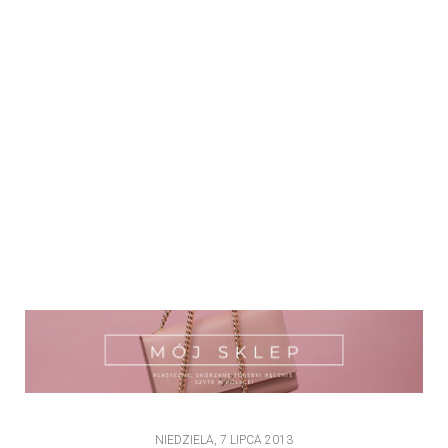
NIEDZIELA, 7 LIPCA 2013