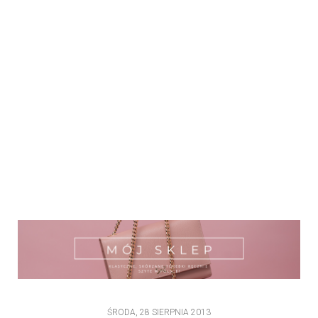
ŚRODA, 28 SIERPNIA 2013