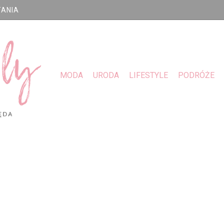
TANIA
MODA
URODA
LIFESTYLE
PODRÓŻE