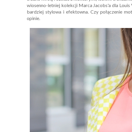
wiosenno-letniej kolekcji Marca Jacobs'a dla Louis
bardziej stylowa i efektowna. Czy połączenie mo
opinie.