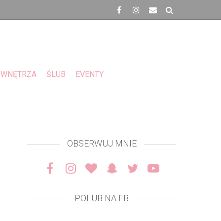
WNĘTRZA
ŚLUB
EVENTY
OBSERWUJ MNIE
POLUB NA FB