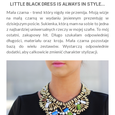
LITTLE BLACK DRESS IS ALWAYS IN STYLE...
Mała czarna - trend który nigdy nie przemija. Moją wizje
na małą czarną w wydaniu jesiennym prezentuję w
dzisiejszym poście. Sukienka, którą mam na sobie to jedna
z najbardziej uniwersalnych rzeczy w mojej szafie. To mój
ostatni, zakupowy hit. Długo szukałam odpowiedniej
długości, materiału oraz kroju. Mała czarna pozostaje
bazą do wielu zestawów. Wystarczą odpowiednie
dodatki, aby całkowicie zmienić charakter stylizacji.