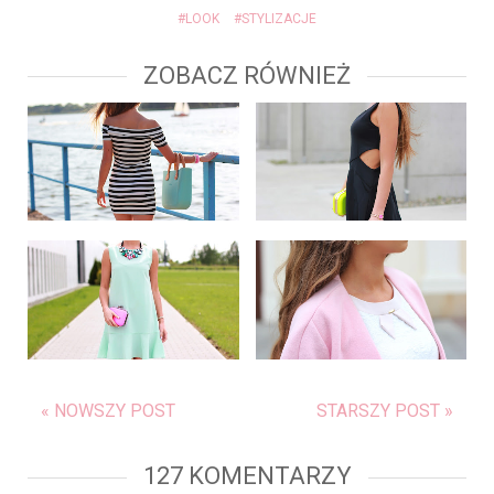
#LOOK
#STYLIZACJE
ZOBACZ RÓWNIEŻ
« NOWSZY POST
STARSZY POST »
127 KOMENTARZY