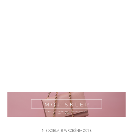
NIEDZIELA, 8 WRZEŚNIA 2013