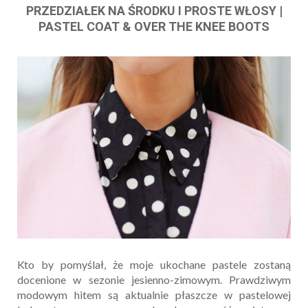
PRZEDZIAŁEK NA ŚRODKU I PROSTE WŁOSY |
PASTEL COAT & OVER THE KNEE BOOTS
Kto by pomyślał, że moje ukochane pastele zostaną
docenione w sezonie jesienno-zimowym. Prawdziwym
modowym hitem są aktualnie płaszcze w pastelowej