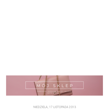
NIEDZIELA, 17 LISTOPADA 2013