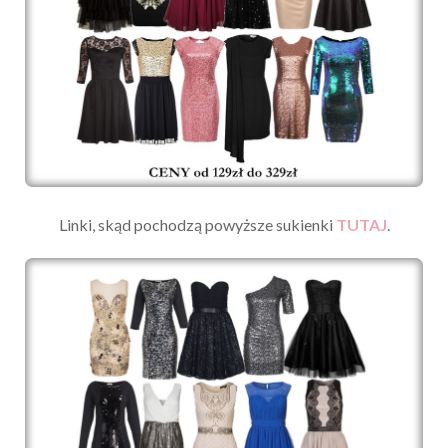
Linki, skąd pochodzą powyższe sukienki
TUTAJ
.