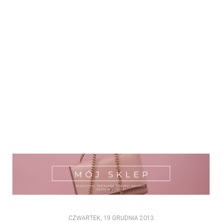
CZWARTEK, 19 GRUDNIA 2013