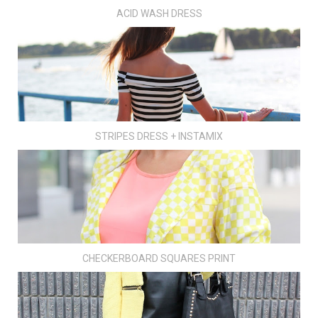
ACID WASH DRESS
STRIPES DRESS + INSTAMIX
CHECKERBOARD SQUARES PRINT