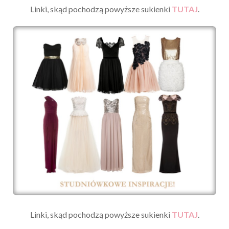
Linki, skąd pochodzą powyższe sukienki
TUTAJ
.
Linki, skąd pochodzą powyższe sukienki
TUTAJ
.