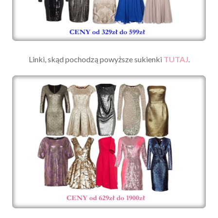
Linki, skąd pochodzą powyższe sukienki
TUTAJ
.