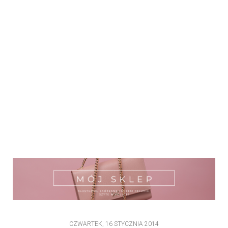
CZWARTEK, 16 STYCZNIA 2014