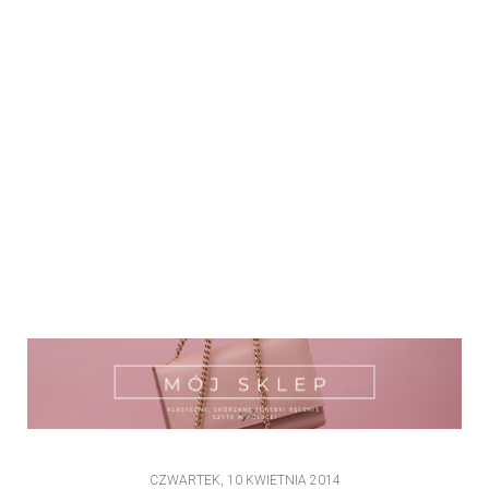
CZWARTEK, 10 KWIETNIA 2014