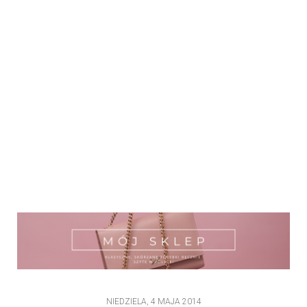
NIEDZIELA, 4 MAJA 2014