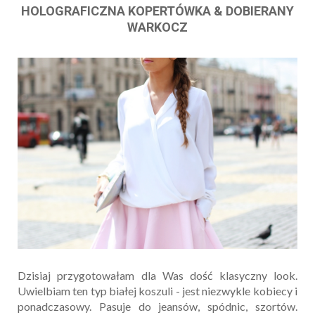
HOLOGRAFICZNA KOPERTÓWKA & DOBIERANY
WARKOCZ
Dzisiaj przygotowałam dla Was dość klasyczny look.
Uwielbiam ten typ białej koszuli - jest niezwykle kobiecy i
ponadczasowy. Pasuje do jeansów, spódnic, szortów.