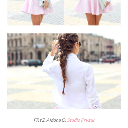
FRYZ. Aldona O.
Studio Fryzur