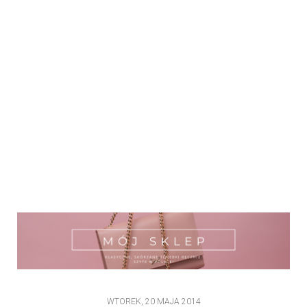
WTOREK, 20 MAJA 2014