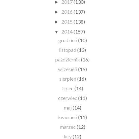
2017
(130)
►
2016
(137)
►
2015
(138)
►
2014
(157)
▼
grudzień
(10)
listopad
(13)
październik
(16)
wrzesień
(19)
sierpień
(16)
lipiec
(14)
czerwiec
(11)
maj
(14)
kwiecień
(11)
marzec
(12)
luty
(12)