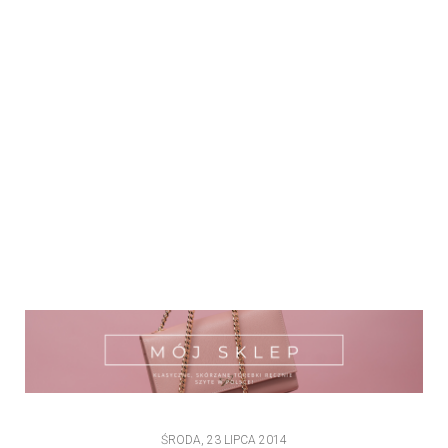
ŚRODA, 23 LIPCA 2014