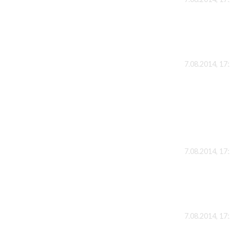
7.08.2014, 17
7.08.2014, 17
7.08.2014, 17