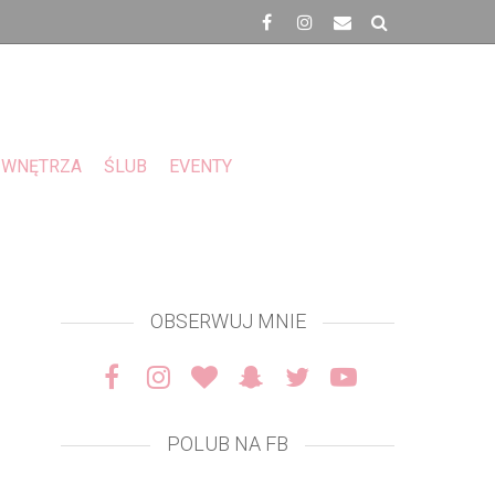
WNĘTRZA
ŚLUB
EVENTY
OBSERWUJ MNIE
POLUB NA FB