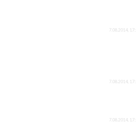
7.08.2014, 17
7.08.2014, 17
7.08.2014, 17