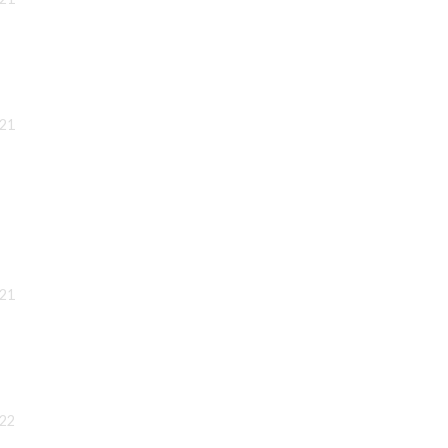
:21
:21
:22