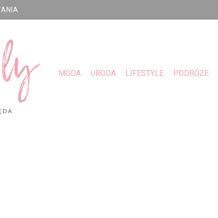
TANIA
MODA
URODA
LIFESTYLE
PODRÓŻE