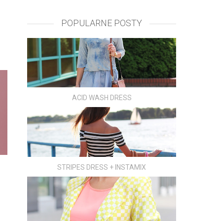
POPULARNE POSTY
ACID WASH DRESS
STRIPES DRESS + INSTAMIX