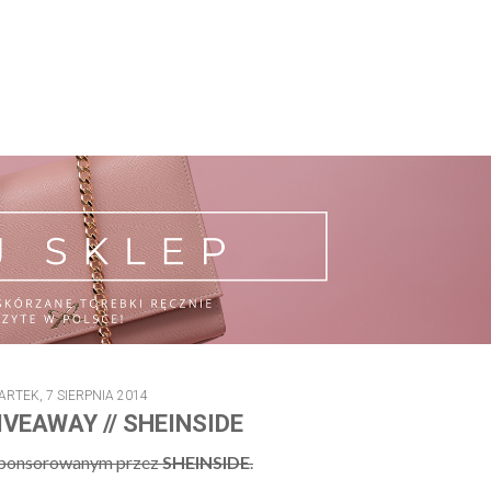
RTEK, 7 SIERPNIA 2014
VEAWAY // SHEINSIDE
 sponsorowanym przez
SHEINSIDE
.