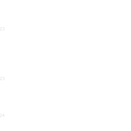
:23
:23
:24