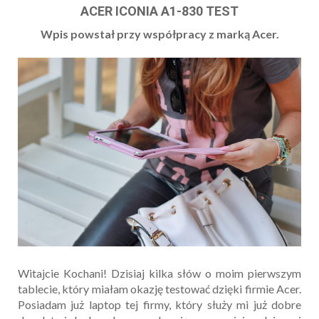
ACER ICONIA A1-830 TEST
Wpis powstał przy współpracy z marką Acer.
Witajcie Kochani! Dzisiaj kilka słów o moim pierwszym
tablecie, który miałam okazję testować dzięki firmie Acer.
Posiadam już laptop tej firmy, który służy mi już dobre