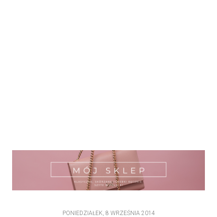
PONIEDZIAŁEK, 8 WRZEŚNIA 2014