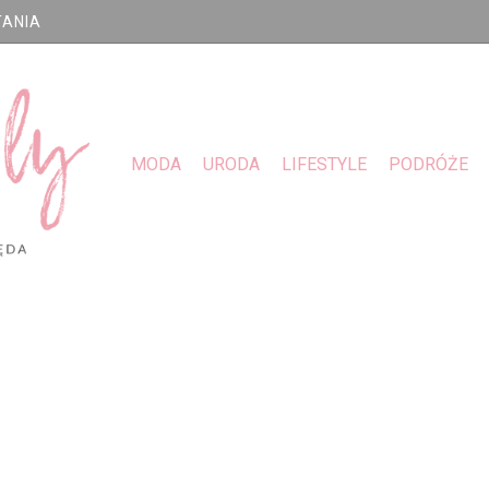
TANIA
MODA
URODA
LIFESTYLE
PODRÓŻE