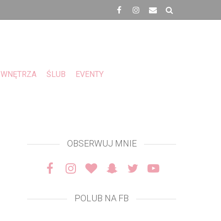
WNĘTRZA
ŚLUB
EVENTY
OBSERWUJ MNIE
POLUB NA FB