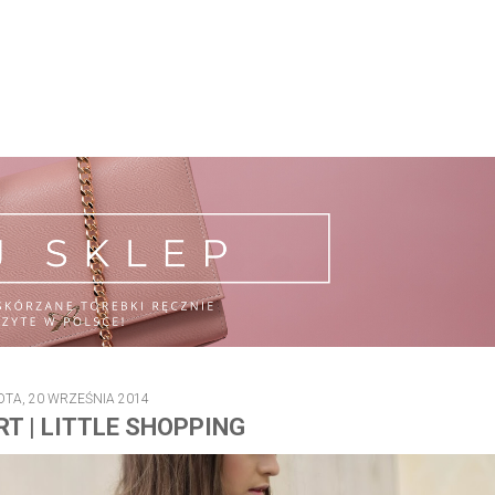
TA, 20 WRZEŚNIA 2014
RT | LITTLE SHOPPING