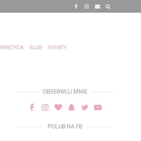
WNĘTRZA
ŚLUB
EVENTY
OBSERWUJ MNIE
POLUB NA FB