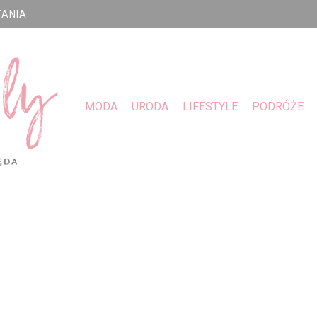
TANIA
MODA
URODA
LIFESTYLE
PODRÓŻE