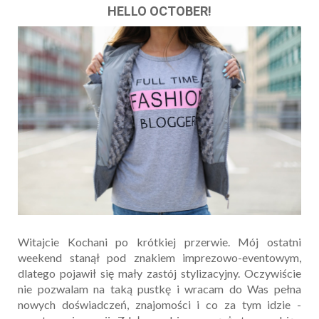
HELLO OCTOBER!
Witajcie Kochani po krótkiej przerwie. Mój ostatni
weekend stanął pod znakiem imprezowo-eventowym,
dlatego pojawił się mały zastój stylizacyjny. Oczywiście
nie pozwalam na taką pustkę i wracam do Was pełna
nowych doświadczeń, znajomości i co za tym idzie -