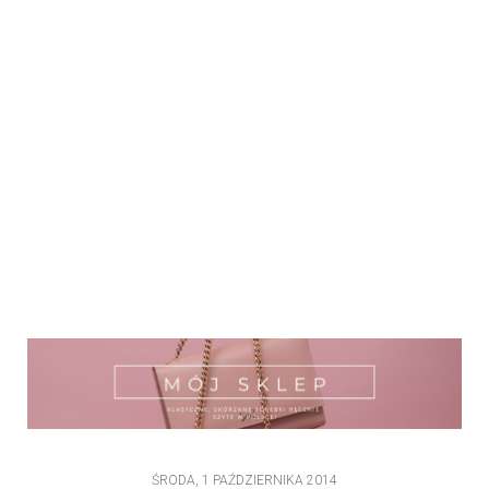
ŚRODA, 1 PAŹDZIERNIKA 2014