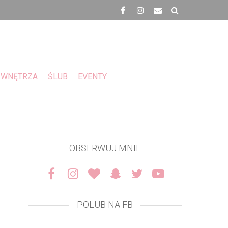
WNĘTRZA
ŚLUB
EVENTY
OBSERWUJ MNIE
POLUB NA FB