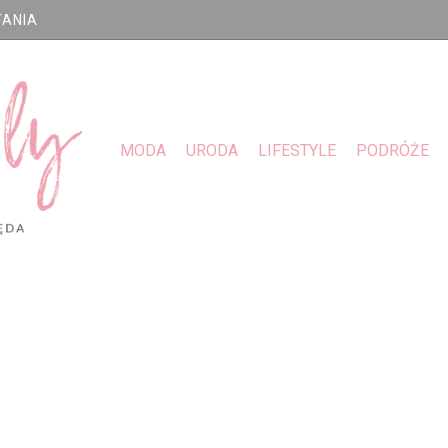
TANIA
MODA
URODA
LIFESTYLE
PODRÓŻE