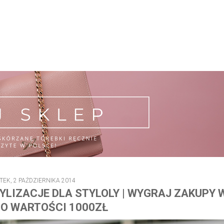
EK, 2 PAŹDZIERNIKA 2014
YLIZACJE DLA STYLOLY | WYGRAJ ZAKUPY 
 O WARTOŚCI 1000ZŁ