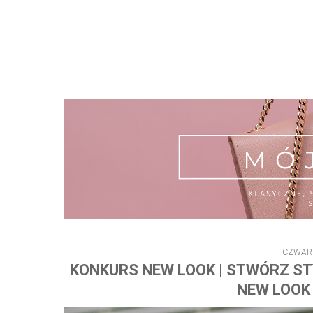
CZWART
KONKURS NEW LOOK | STWÓRZ ST
NEW LOOK