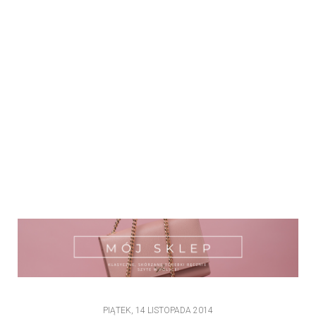
PIĄTEK, 14 LISTOPADA 2014