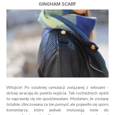
GINGHAM SCARF
Witajcie! Po ostatniej symulacji związanej z włosami -
dzisiaj wracają do punktu wyjścia. Tak rozbieżnych opinii
to naprawdę się nie spodziewałam. Myślałam, że zostanę
totalnie zlinczowana za ten pomysł, ale pojawiło się sporo
komentarzy, które jednak motywują mnie do