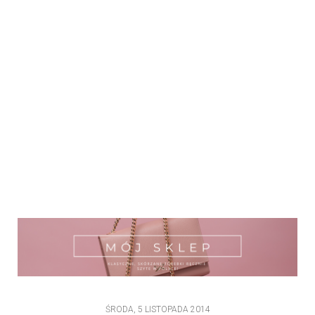
ŚRODA, 5 LISTOPADA 2014