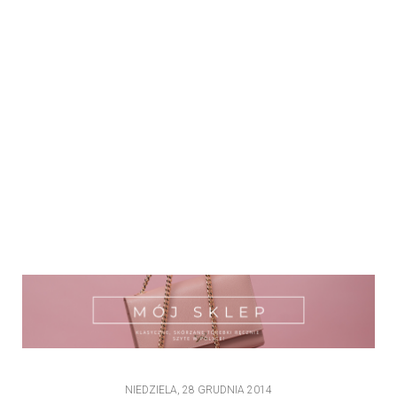
NIEDZIELA, 28 GRUDNIA 2014