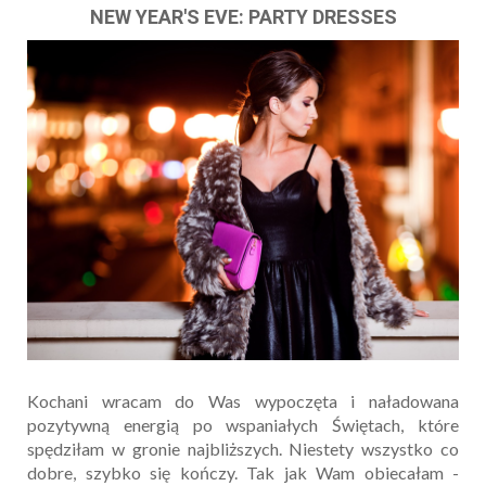
NEW YEAR'S EVE: PARTY DRESSES
Kochani wracam do Was wypoczęta i naładowana
pozytywną energią po wspaniałych Świętach, które
spędziłam w gronie najbliższych. Niestety wszystko co
dobre, szybko się kończy. Tak jak Wam obiecałam -