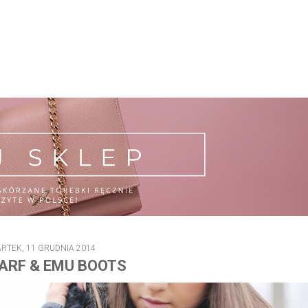
RTEK, 11 GRUDNIA 2014
ARF & EMU BOOTS