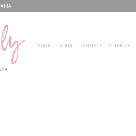
TANIA
MODA
URODA
LIFESTYLE
PODRÓŻE