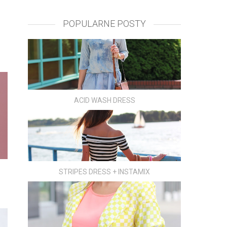
POPULARNE POSTY
ACID WASH DRESS
STRIPES DRESS + INSTAMIX