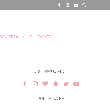
WNĘTRZA
ŚLUB
EVENTY
OBSERWUJ MNIE
POLUB NA FB