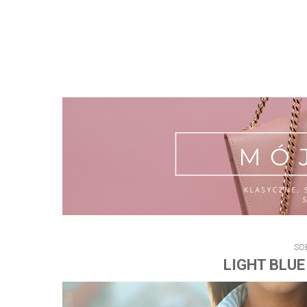
SO
LIGHT BLUE