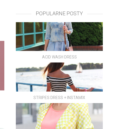
POPULARNE POSTY
ACID WASH DRESS
STRIPES DRESS + INSTAMIX