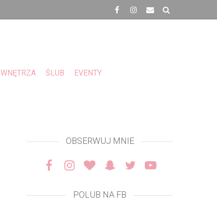
WNĘTRZA
ŚLUB
EVENTY
OBSERWUJ MNIE
POLUB NA FB