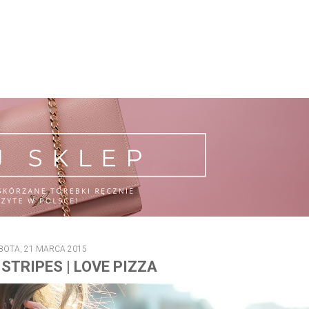
BOTA, 21 MARCA 2015
 STRIPES | LOVE PIZZA