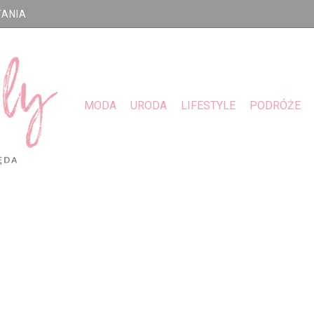
TANIA
MODA
URODA
LIFESTYLE
PODRÓŻE