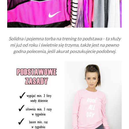
Solidna i pojemna torba na trening to podstawa - ta służy
mi już od roku i świetnie się trzyma, także jest na pewno
godna polecenia, jeśli akurat poszukujecie podobnej.