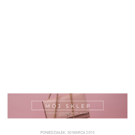
PONIEDZIAŁEK, 30 MARCA 2015