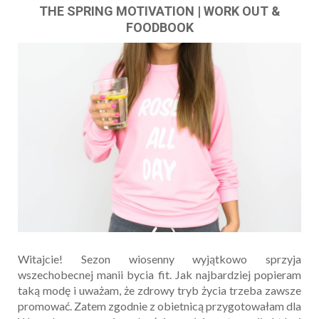
THE SPRING MOTIVATION | WORK OUT &
FOODBOOK
Witajcie! Sezon wiosenny wyjątkowo sprzyja
wszechobecnej manii bycia fit. Jak najbardziej popieram
taką modę i uważam, że zdrowy tryb życia trzeba zawsze
promować. Zatem zgodnie z obietnicą przygotowałam dla