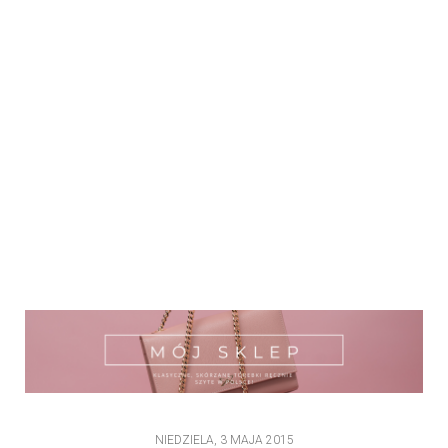
NIEDZIELA, 3 MAJA 2015