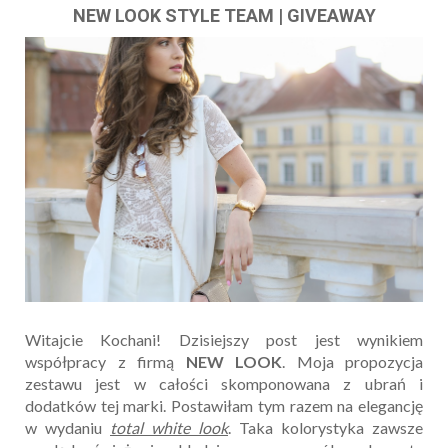
NEW LOOK STYLE TEAM | GIVEAWAY
Witajcie Kochani! Dzisiejszy post jest wynikiem
współpracy z firmą
NEW LOOK
. Moja propozycja
zestawu jest w całości skomponowana z ubrań i
dodatków tej marki. Postawiłam tym razem na elegancję
w wydaniu
total white look
. Taka kolorystyka zawsze