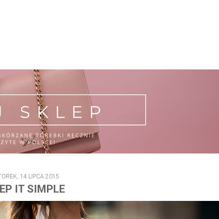
OREK, 14 LIPCA 2015
EP IT SIMPLE