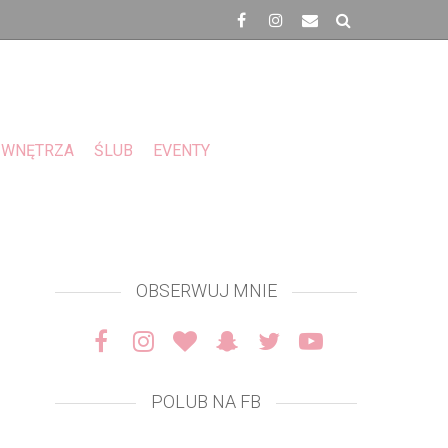
WNĘTRZA
ŚLUB
EVENTY
OBSERWUJ MNIE
POLUB NA FB