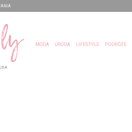
TANIA
MODA
URODA
LIFESTYLE
PODRÓŻE