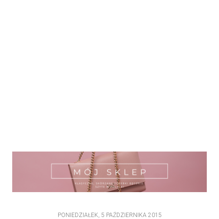
PONIEDZIAŁEK, 5 PAŹDZIERNIKA 2015