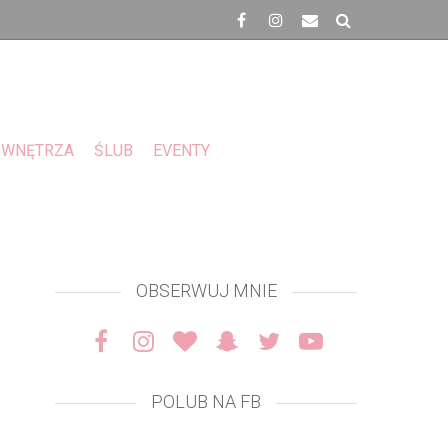
WNĘTRZA
ŚLUB
EVENTY
OBSERWUJ MNIE
POLUB NA FB