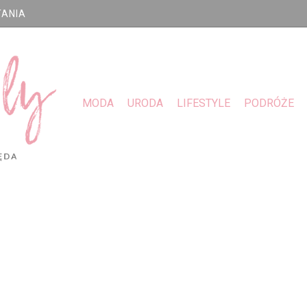
TANIA
MODA
URODA
LIFESTYLE
PODRÓŻE