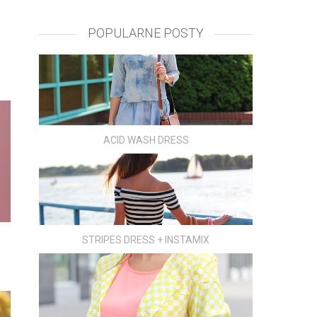
POPULARNE POSTY
ACID WASH DRESS
STRIPES DRESS + INSTAMIX