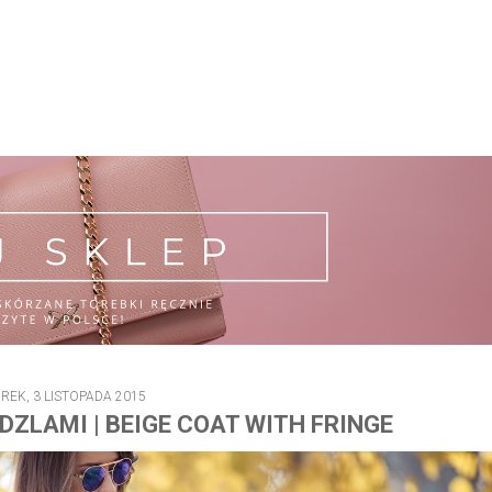
EK, 3 LISTOPADA 2015
ZLAMI | BEIGE COAT WITH FRINGE